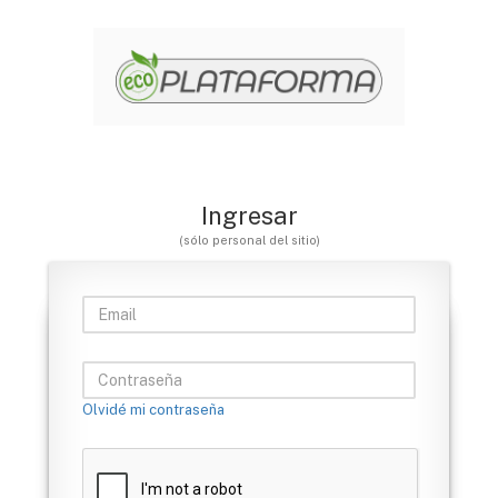
Ingresar
(sólo personal del sitio)
Olvidé mi contraseña