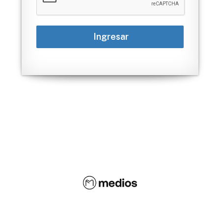
Ingresar