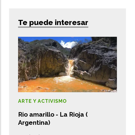
Te puede interesar
ARTE Y ACTIVISMO
Rio amarillo - La Rioja (
Argentina)