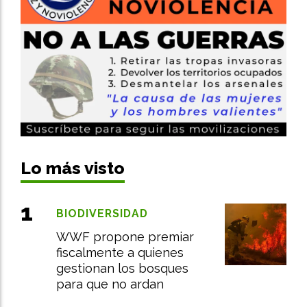
Lo más visto
BIODIVERSIDAD
WWF propone premiar
fiscalmente a quienes
gestionan los bosques
para que no ardan