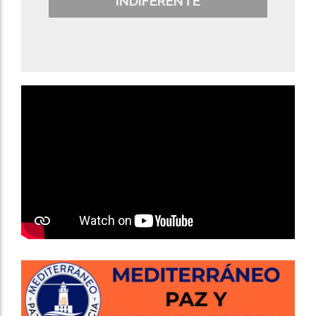
INDIFERENTE