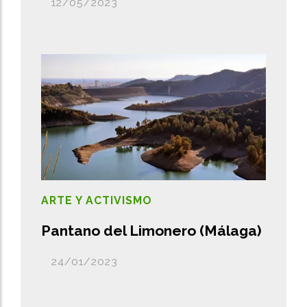
12/05/2023
ARTE Y ACTIVISMO
Pantano del Limonero (Málaga)
24/01/2023