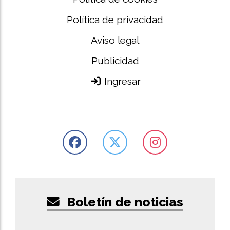
Política de privacidad
Aviso legal
Publicidad
Ingresar
Boletín de noticias