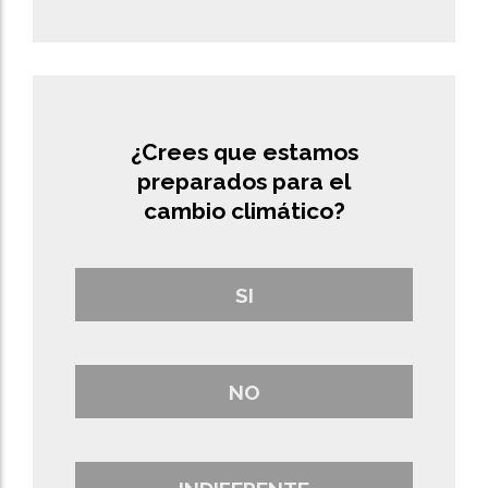
¿Crees que estamos
preparados para el
cambio climático?
SI
NO