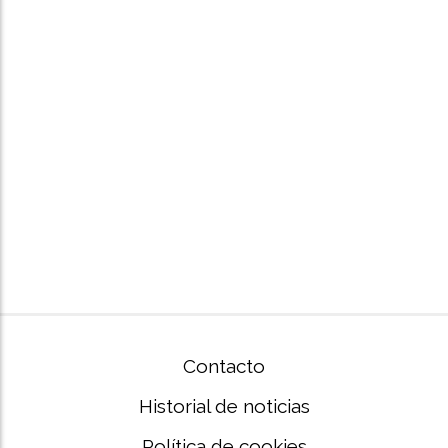
Contacto
Historial de noticias
Política de cookies