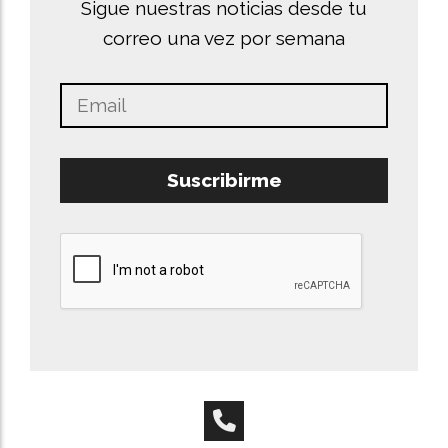
Sigue nuestras noticias desde tu
correo una vez por semana
Suscribirme