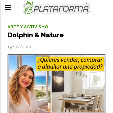
ARTE Y ACTIVISMO
Dolphin & Nature
19/07/2021