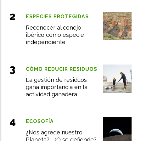
ESPECIES PROTEGIDAS
Reconocer al conejo
ibérico como especie
independiente
CÓMO REDUCIR RESIDUOS
La gestión de residuos
gana importancia en la
actividad ganadera
ECOSOFÍA
¿Nos agrede nuestro
Planeta?... ¿O se defiende?