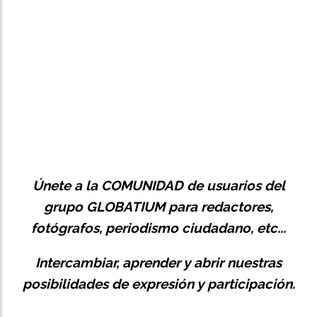
Únete a la
COMUNIDAD
de usuarios del
grupo GLOBATIUM para redactores,
fotógrafos, periodismo ciudadano, etc...
Intercambiar, aprender y abrir nuestras
posibilidades de expresión y participación.