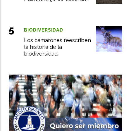
BIODIVERSIDAD
Los camarones reescriben
la historia de la
biodiversidad