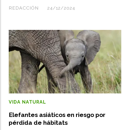
REDACCIÓN
24/12/2024
VIDA NATURAL
Elefantes asiáticos en riesgo por
pérdida de hábitats