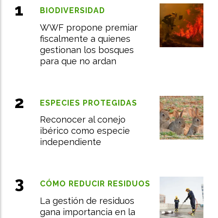
BIODIVERSIDAD
WWF propone premiar
fiscalmente a quienes
gestionan los bosques
para que no ardan
ESPECIES PROTEGIDAS
Reconocer al conejo
ibérico como especie
independiente
CÓMO REDUCIR RESIDUOS
La gestión de residuos
gana importancia en la