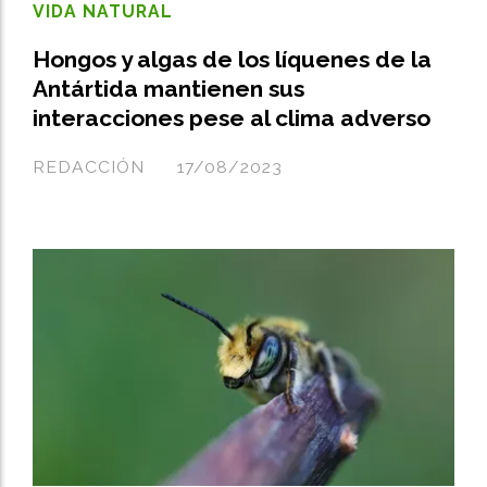
VIDA NATURAL
Hongos y algas de los líquenes de la
Antártida mantienen sus
interacciones pese al clima adverso
REDACCIÓN
17/08/2023