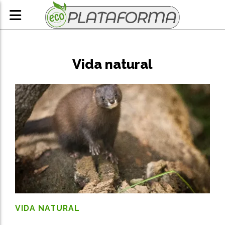
Vida natural
VIDA NATURAL