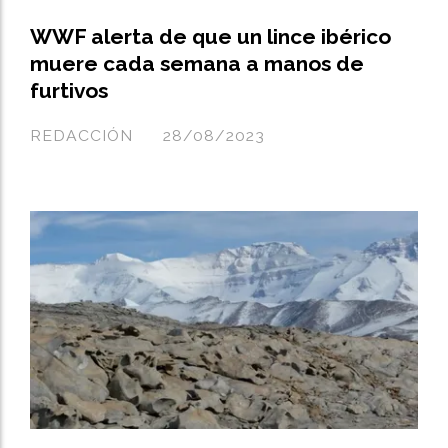
WWF alerta de que un lince ibérico
muere cada semana a manos de
furtivos
REDACCIÓN
28/08/2023