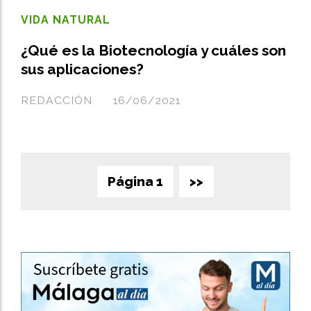
VIDA NATURAL
¿Qué es la Biotecnología y cuáles son
sus aplicaciones?
REDACCIÓN
16/06/2021
Página 1
>>