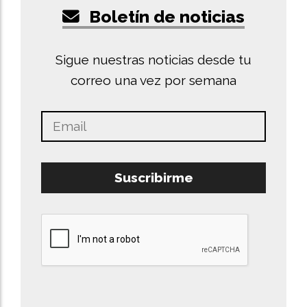
Boletín de noticias
Sigue nuestras noticias desde tu
correo una vez por semana
Suscribirme