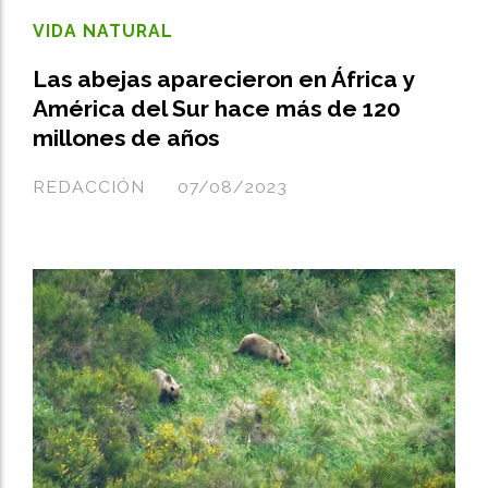
VIDA NATURAL
Las abejas aparecieron en África y
América del Sur hace más de 120
millones de años
REDACCIÓN
07/08/2023