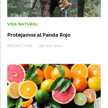
VIDA NATURAL
Protejamos al Panda Rojo
REDACCIÓN
18/09/2021