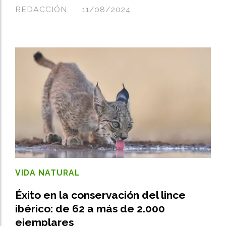
REDACCIÓN
11/08/2024
VIDA NATURAL
Éxito en la conservación del lince
ibérico: de 62 a más de 2.000
ejemplares