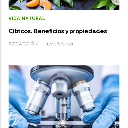
VIDA NATURAL
Cítricos. Beneficios y propiedades
REDACCIÓN
17/06/2021