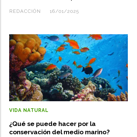
REDACCIÓN
16/01/2025
VIDA NATURAL
¿Qué se puede hacer por la
conservación del medio marino?