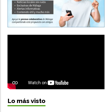
Lo más visto