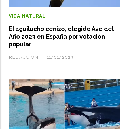
VIDA NATURAL
El aguilucho cenizo, elegido Ave del
Año 2023 en España por votación
popular
REDACCIÓN
11/01/2023