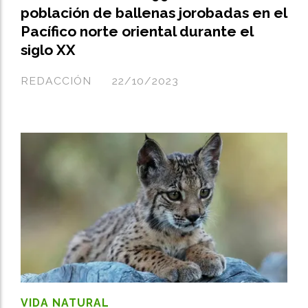
población de ballenas jorobadas en el
Pacífico norte oriental durante el
siglo XX
REDACCIÓN
22/10/2023
VIDA NATURAL