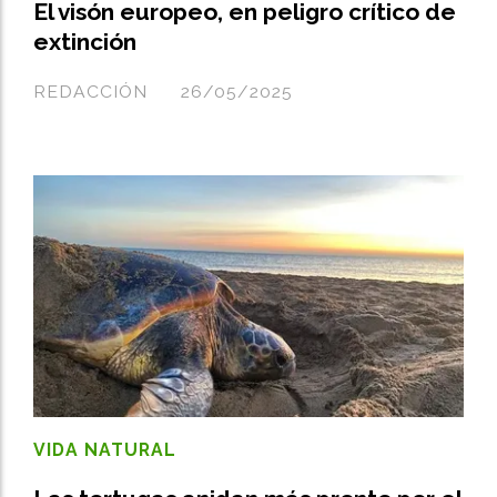
El visón europeo, en peligro crítico de
extinción
REDACCIÓN
26/05/2025
VIDA NATURAL