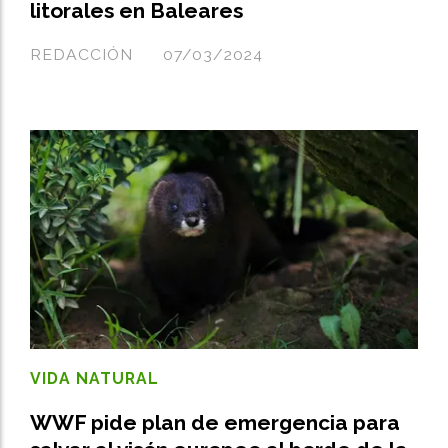
litorales en Baleares
REDACCIÓN
07/03/2024
VIDA NATURAL
WWF pide plan de emergencia para