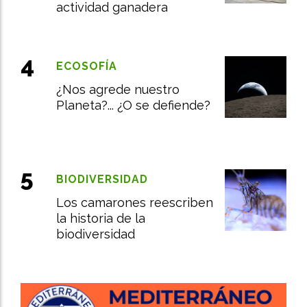
actividad ganadera
ECOSOFÍA
¿Nos agrede nuestro
Planeta?... ¿O se defiende?
BIODIVERSIDAD
Los camarones reescriben
la historia de la
biodiversidad