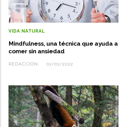
VIDA NATURAL
Mindfulness, una técnica que ayuda a
comer sin ansiedad
REDACCIÓN
01/01/2022