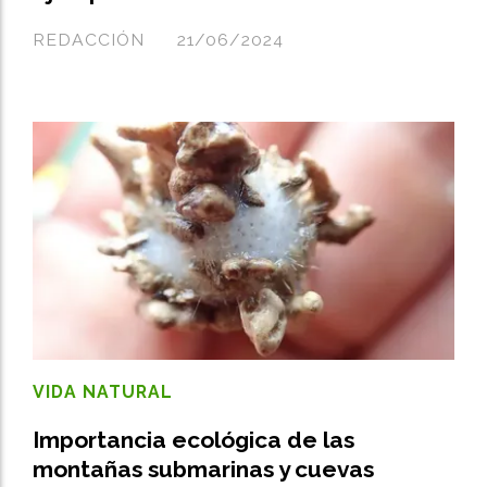
REDACCIÓN
21/06/2024
VIDA NATURAL
Importancia ecológica de las
montañas submarinas y cuevas