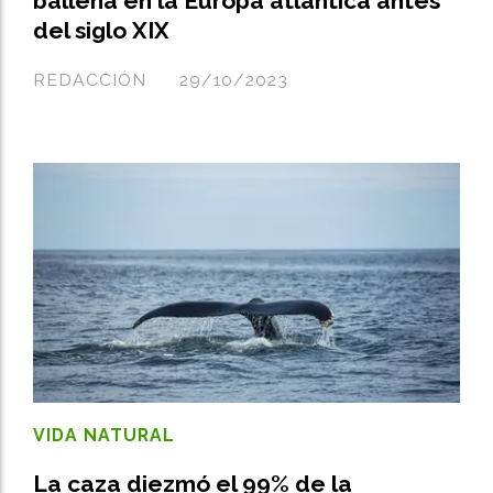
ballena en la Europa atlántica antes
del siglo XIX
REDACCIÓN
29/10/2023
VIDA NATURAL
La caza diezmó el 99% de la