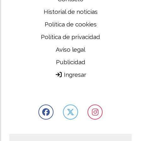
Historial de noticias
Política de cookies
Política de privacidad
Aviso legal
Publicidad
Ingresar