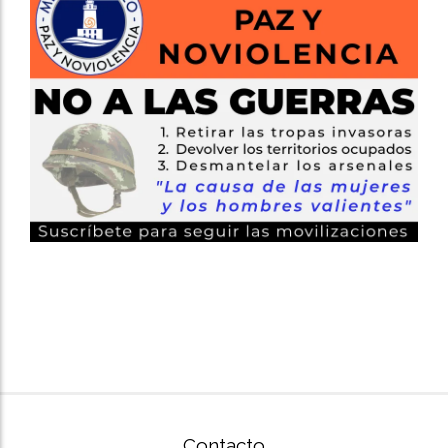
Contacto