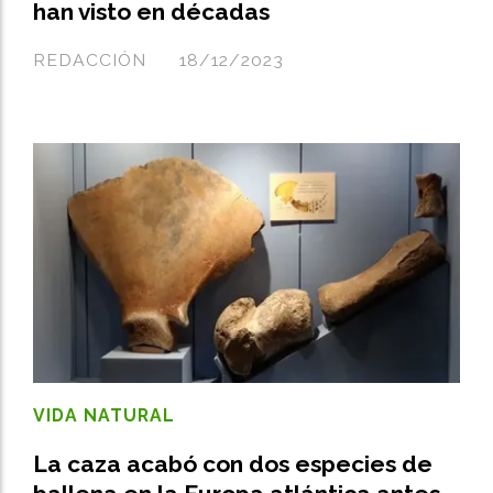
han visto en décadas
REDACCIÓN
18/12/2023
VIDA NATURAL
La caza acabó con dos especies de