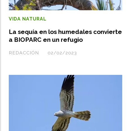
VIDA NATURAL
La sequía en los humedales convierte
a BIOPARC en un refugio
REDACCIÓN
02/02/2023