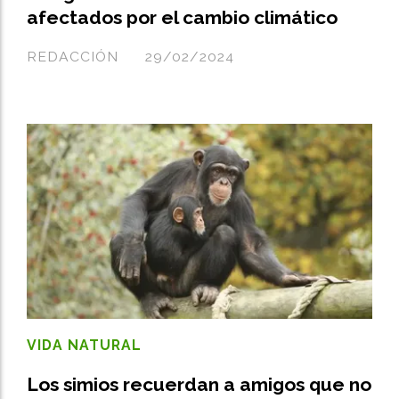
afectados por el cambio climático
REDACCIÓN
29/02/2024
VIDA NATURAL
Los simios recuerdan a amigos que no