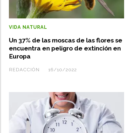
VIDA NATURAL
Un 37% de las moscas de las flores se
encuentra en peligro de extinción en
Europa
REDACCIÓN
16/10/2022