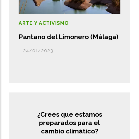
ARTE Y ACTIVISMO
Pantano del Limonero (Málaga)
24/01/2023
¿Crees que estamos
preparados para el
cambio climático?