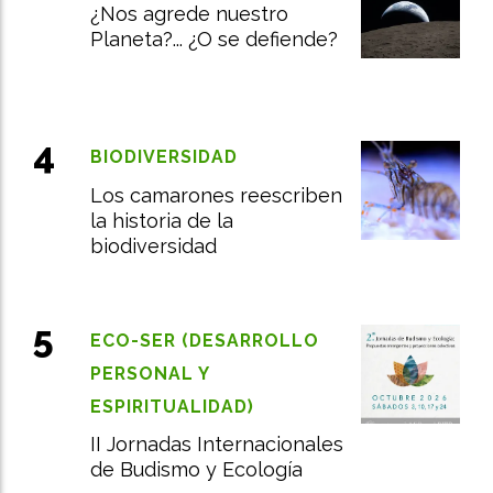
¿Nos agrede nuestro
Planeta?... ¿O se defiende?
BIODIVERSIDAD
Los camarones reescriben
la historia de la
biodiversidad
ECO-SER (DESARROLLO
PERSONAL Y
ESPIRITUALIDAD)
II Jornadas Internacionales
de Budismo y Ecología