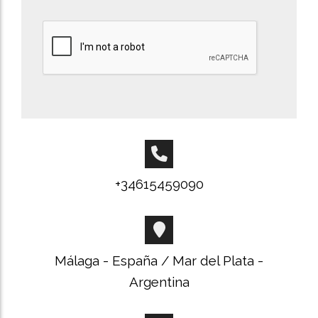
+34615459090
Málaga - España / Mar del Plata -
Argentina