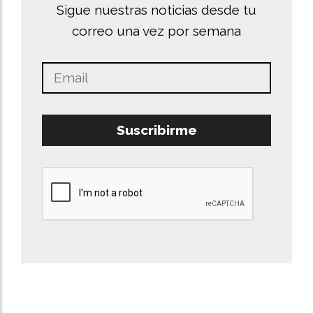
Sigue nuestras noticias desde tu
correo una vez por semana
Suscribirme