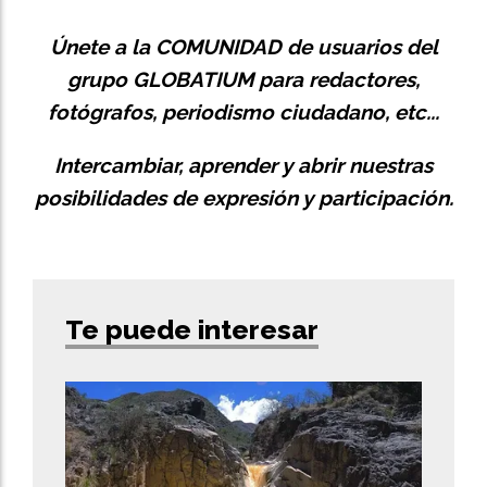
Únete a la
COMUNIDAD
de usuarios del
grupo GLOBATIUM para redactores,
fotógrafos, periodismo ciudadano, etc...
Intercambiar, aprender y abrir nuestras
posibilidades de expresión y participación.
Te puede interesar