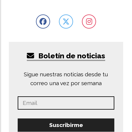
Boletín de noticias
Sigue nuestras noticias desde tu
correo una vez por semana
Suscribirme