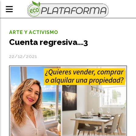
ARTE Y ACTIVISMO
Cuenta regresiva....3
22/12/2021