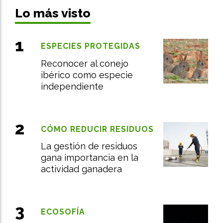
Lo más visto
ESPECIES PROTEGIDAS
Reconocer al conejo
ibérico como especie
independiente
CÓMO REDUCIR RESIDUOS
La gestión de residuos
gana importancia en la
actividad ganadera
ECOSOFÍA