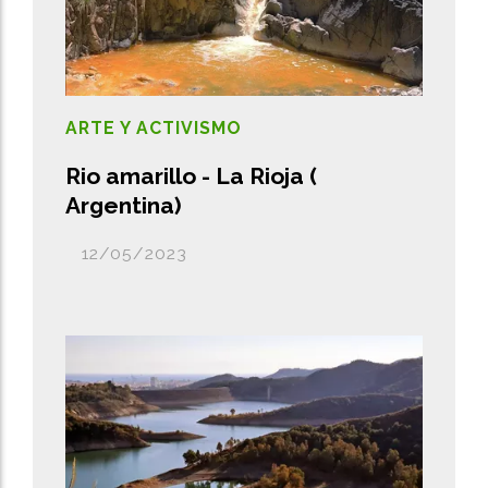
ARTE Y ACTIVISMO
Rio amarillo - La Rioja (
Argentina)
12/05/2023