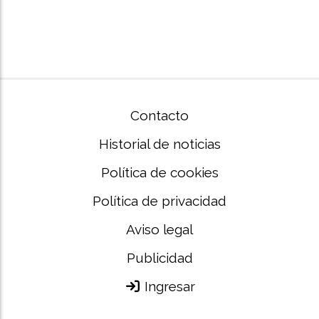
Contacto
Historial de noticias
Política de cookies
Política de privacidad
Aviso legal
Publicidad
Ingresar