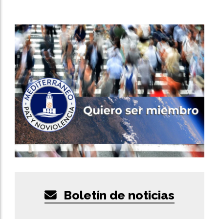
Boletín de noticias