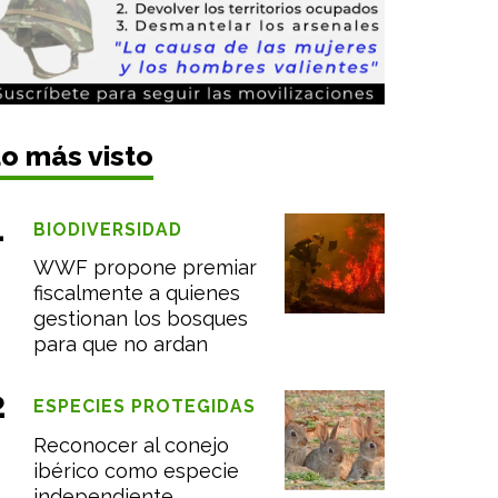
o más visto
BIODIVERSIDAD
WWF propone premiar
fiscalmente a quienes
gestionan los bosques
para que no ardan
ESPECIES PROTEGIDAS
Reconocer al conejo
ibérico como especie
independiente