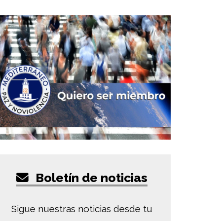
Boletín de noticias
Sigue nuestras noticias desde tu