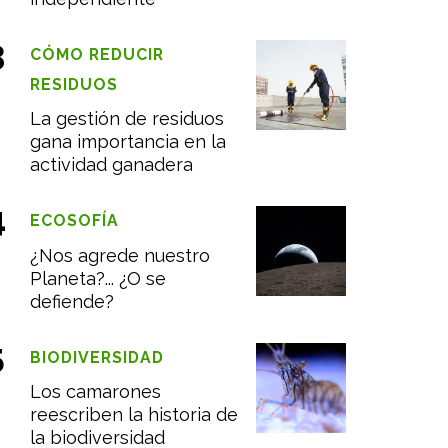
CÓMO REDUCIR
RESIDUOS
La gestión de residuos
gana importancia en la
actividad ganadera
ECOSOFÍA
¿Nos agrede nuestro
Planeta?... ¿O se
defiende?
BIODIVERSIDAD
Los camarones
reescriben la historia de
la biodiversidad