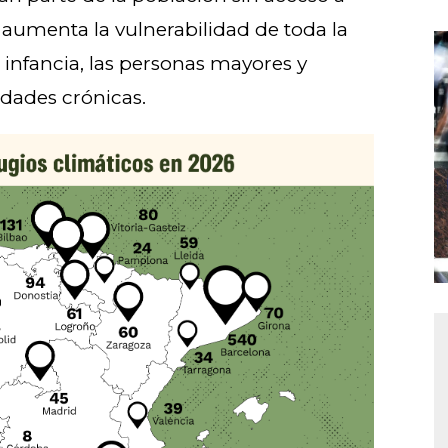
e aumenta la vulnerabilidad de toda la
 infancia, las personas mayores y
dades crónicas.