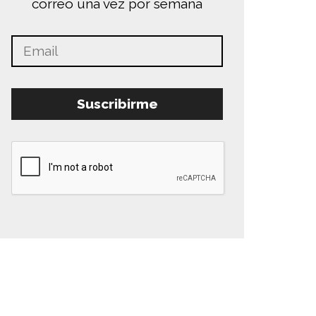
correo una vez por semana
Suscribirme