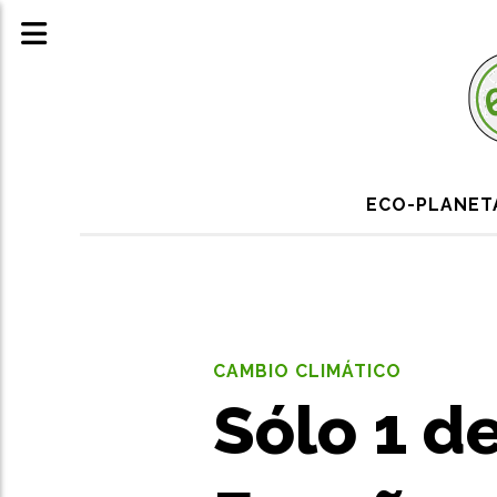
ECO-PLANE
CAMBIO CLIMÁTICO
Sólo 1 d