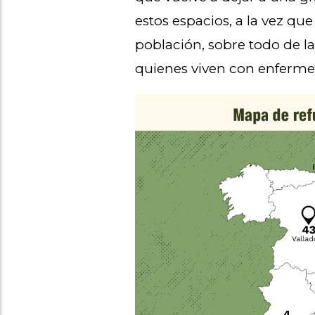
estos espacios, a la vez qu
población, sobre todo de la
quienes viven con enferme