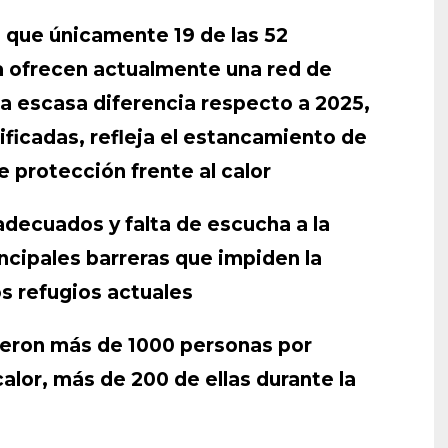
 que únicamente 19 de las 52
a ofrecen actualmente una red de
La escasa diferencia respecto a 2025,
ificadas, refleja el estancamiento de
 protección frente al calor
adecuados y falta de escucha a la
incipales barreras que impiden la
s refugios actuales
cieron más de 1000 personas por
calor, más de 200 de ellas durante la