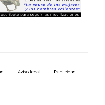
ad
Aviso legal
Publicidad