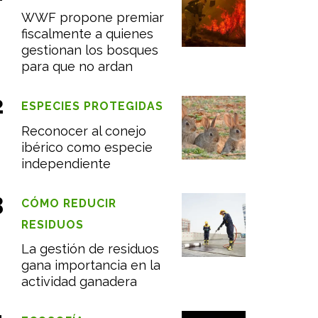
WWF propone premiar
fiscalmente a quienes
gestionan los bosques
para que no ardan
ESPECIES PROTEGIDAS
Reconocer al conejo
ibérico como especie
independiente
CÓMO REDUCIR
RESIDUOS
La gestión de residuos
gana importancia en la
actividad ganadera