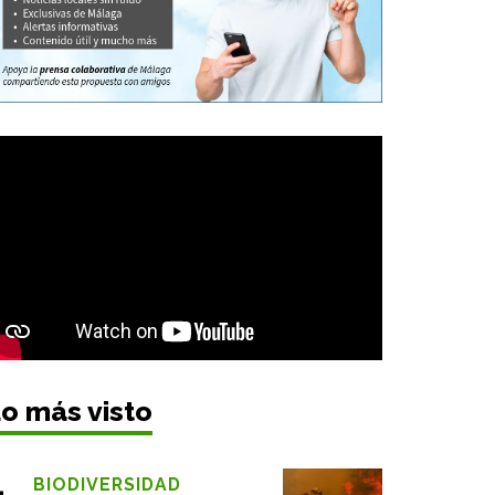
o más visto
BIODIVERSIDAD