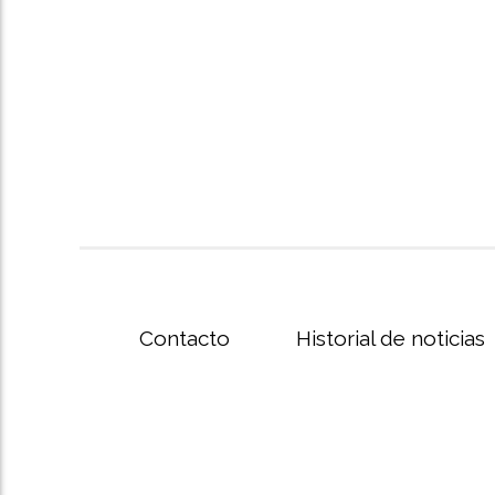
Contacto
Historial de noticias