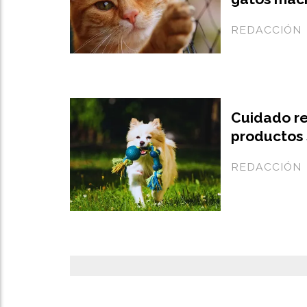
REDACCIÓN
Cuidado r
productos 
REDACCIÓN