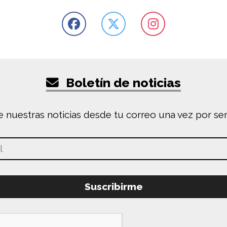
Boletín de noticias
e nuestras noticias desde tu correo una vez por s
Suscribirme