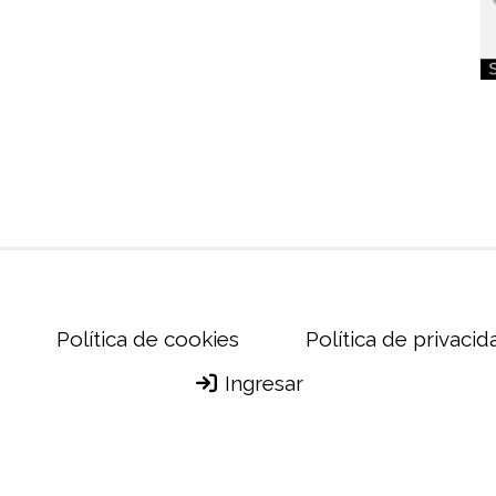
Política de cookies
Política de privacid
Ingresar