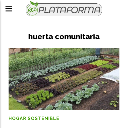
huerta comunitaria
HOGAR SOSTENIBLE