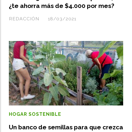
¿te ahorra más de $4.000 por mes?
REDACCIÓN
18/03/2021
HOGAR SOSTENIBLE
Un banco de semillas para que crezca