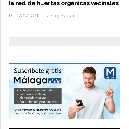
la red de huertas orgánicas vecinales
REDACCIÓN
22/03/2021