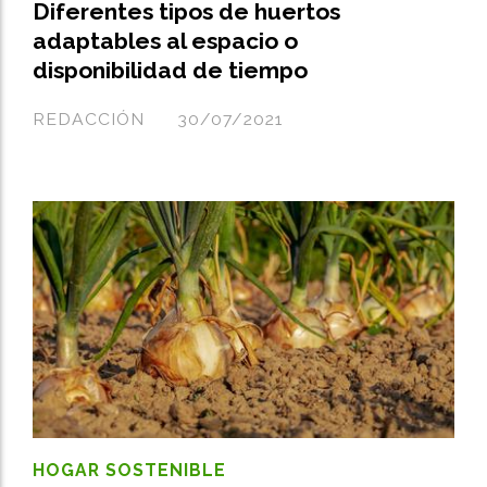
Diferentes tipos de huertos
adaptables al espacio o
disponibilidad de tiempo
REDACCIÓN
30/07/2021
HOGAR SOSTENIBLE