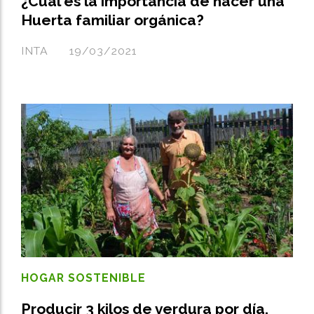
¿Cuál es la importancia de hacer una
Huerta familiar orgánica?
INTA
19/03/2021
HOGAR SOSTENIBLE
Producir 3 kilos de verdura por día,