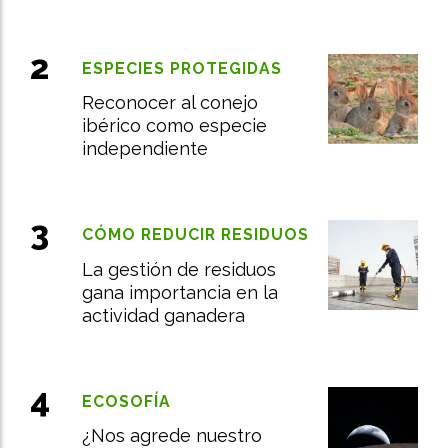
ESPECIES PROTEGIDAS
Reconocer al conejo
ibérico como especie
independiente
CÓMO REDUCIR RESIDUOS
La gestión de residuos
gana importancia en la
actividad ganadera
ECOSOFÍA
¿Nos agrede nuestro