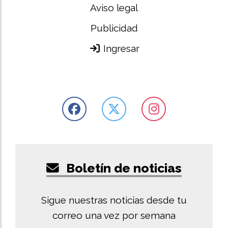
Aviso legal
Publicidad
Ingresar
Boletín de noticias
Sigue nuestras noticias desde tu
correo una vez por semana