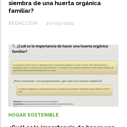
siembra de una huerta orgánica
familiar?
REDACCIÓN
20/03/2021
HOGAR SOSTENIBLE