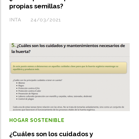
propias semillas?
INTA
24/03/2021
HOGAR SOSTENIBLE
¿Cuáles son los cuidados y