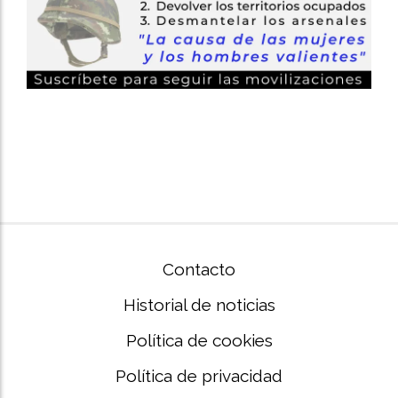
Contacto
Historial de noticias
Política de cookies
Política de privacidad