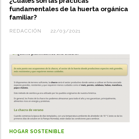
¿Cuáles son las prácticas
fundamentales de la huerta orgánica
familiar?
REDACCIÓN
22/03/2021
HOGAR SOSTENIBLE