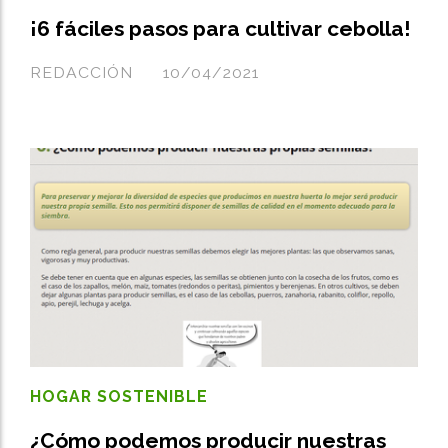
¡6 fáciles pasos para cultivar cebolla!
REDACCIÓN
10/04/2021
HOGAR SOSTENIBLE
¿Cómo podemos producir nuestras