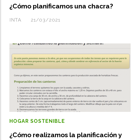
¿Cómo planificamos una chacra?
INTA
21/03/2021
HOGAR SOSTENIBLE
¿Cómo realizamos la planificación y