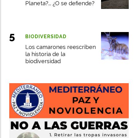
Planeta?... ¿O se defiende?
BIODIVERSIDAD
Los camarones reescriben
la historia de la
biodiversidad