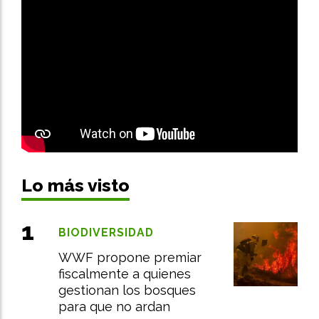
Lo más visto
BIODIVERSIDAD
WWF propone premiar
fiscalmente a quienes
gestionan los bosques
para que no ardan