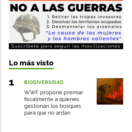
Lo más visto
BIODIVERSIDAD
WWF propone premiar
fiscalmente a quienes
gestionan los bosques
para que no ardan