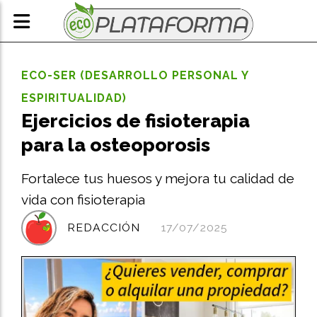
ECO-SER (DESARROLLO PERSONAL Y
ESPIRITUALIDAD)
Ejercicios de fisioterapia
para la osteoporosis
Fortalece tus huesos y mejora tu calidad de
vida con fisioterapia
REDACCIÓN
17/07/2025