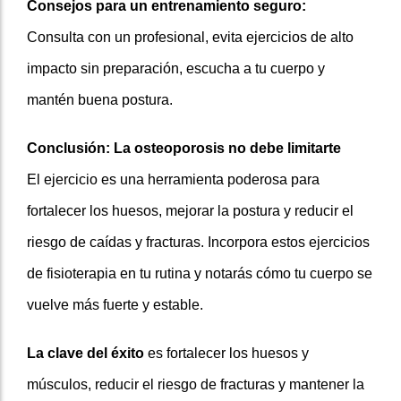
Consejos para un entrenamiento seguro:
Consulta con un profesional, evita ejercicios de alto
impacto sin preparación, escucha a tu cuerpo y
mantén buena postura.
Conclusión: La osteoporosis no debe limitarte
El ejercicio es una herramienta poderosa para
fortalecer los huesos, mejorar la postura y reducir el
riesgo de caídas y fracturas. Incorpora estos ejercicios
de fisioterapia en tu rutina y notarás cómo tu cuerpo se
vuelve más fuerte y estable.
La clave del éxito
es fortalecer los huesos y
músculos, reducir el riesgo de fracturas y mantener la