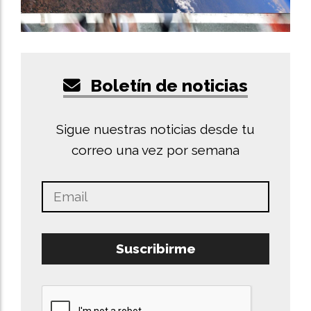
Boletín de noticias
Sigue nuestras noticias desde tu
correo una vez por semana
Suscribirme