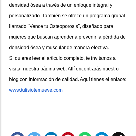
densidad ósea a través de un enfoque integral y
personalizado. También se ofrece un programa grupal
llamado "Vence tu Osteoporosis", diseñado para
mujeres que buscan aprender a prevenir la pérdida de
densidad ósea y muscular de manera efectiva.
Si quieres leer el artículo completo, te invitamos a
visitar nuestra página web. Allí encontrarás nuestro
blog con información de calidad. Aquí tienes el enlace:
www.tufisiotemueve.com