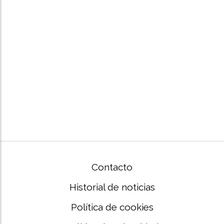
Contacto
Historial de noticias
Política de cookies