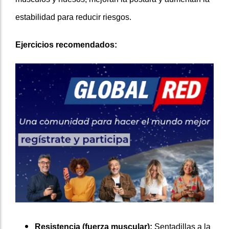
estabilidad para reducir riesgos.
Ejercicios recomendados:
Resistencia (fuerza muscular):
Sentadillas a la