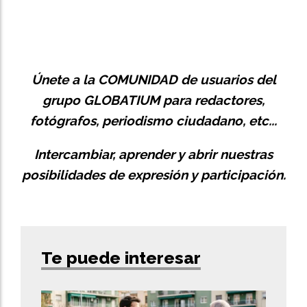
Únete a la
COMUNIDAD
de usuarios del
grupo GLOBATIUM para redactores,
fotógrafos, periodismo ciudadano, etc...
Intercambiar, aprender y abrir nuestras
posibilidades de expresión y participación.
Te puede interesar