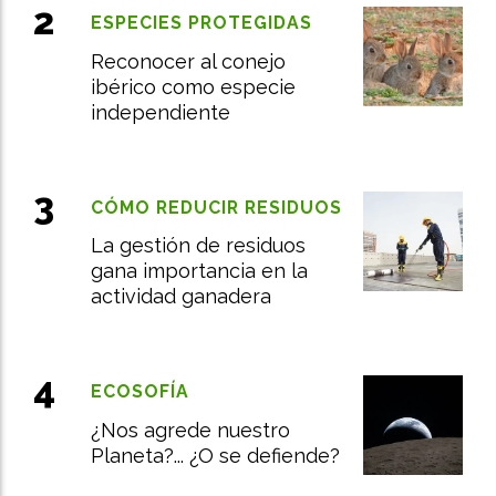
ESPECIES PROTEGIDAS
Reconocer al conejo
ibérico como especie
independiente
CÓMO REDUCIR RESIDUOS
La gestión de residuos
gana importancia en la
actividad ganadera
ECOSOFÍA
¿Nos agrede nuestro
Planeta?... ¿O se defiende?