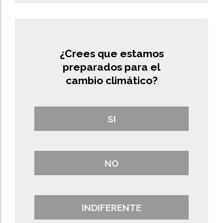
¿Crees que estamos
preparados para el
cambio climático?
SI
NO
INDIFERENTE