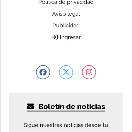
Política de privacidad
Aviso legal
Publicidad
Ingresar
Boletín de noticias
Sigue nuestras noticias desde tu