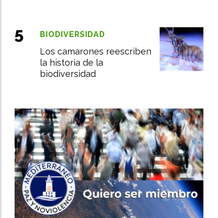
BIODIVERSIDAD
Los camarones reescriben
la historia de la
biodiversidad