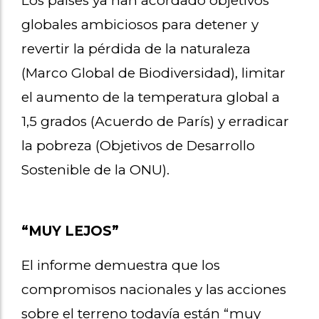
Los países ya han acordado objetivos
globales ambiciosos para detener y
revertir la pérdida de la naturaleza
(Marco Global de Biodiversidad), limitar
el aumento de la temperatura global a
1,5 grados (Acuerdo de París) y erradicar
la pobreza (Objetivos de Desarrollo
Sostenible de la ONU).
“MUY LEJOS”
El informe demuestra que los
compromisos nacionales y las acciones
sobre el terreno todavía están “muy