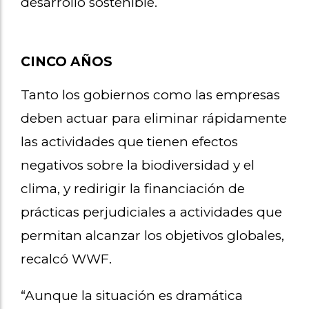
desarrollo sostenible.
CINCO AÑOS
Tanto los gobiernos como las empresas
deben actuar para eliminar rápidamente
las actividades que tienen efectos
negativos sobre la biodiversidad y el
clima, y redirigir la financiación de
prácticas perjudiciales a actividades que
permitan alcanzar los objetivos globales,
recalcó WWF.
“Aunque la situación es dramática