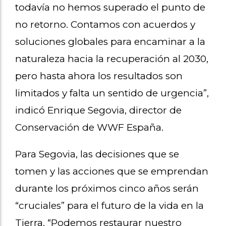
todavía no hemos superado el punto de
no retorno. Contamos con acuerdos y
soluciones globales para encaminar a la
naturaleza hacia la recuperación al 2030,
pero hasta ahora los resultados son
limitados y falta un sentido de urgencia”,
indicó Enrique Segovia, director de
Conservación de WWF España.
Para Segovia, las decisiones que se
tomen y las acciones que se emprendan
durante los próximos cinco años serán
“cruciales” para el futuro de la vida en la
Tierra. “Podemos restaurar nuestro