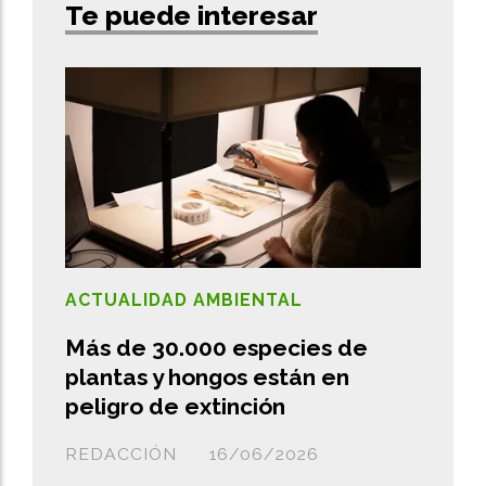
Te puede interesar
ACTUALIDAD AMBIENTAL
Más de 30.000 especies de
plantas y hongos están en
peligro de extinción
REDACCIÓN
16/06/2026