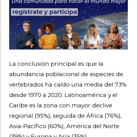
La conclusión principal es que la
abundancia poblacional de especies de
vertebrados ha caído una media del 73%
desde 1970 a 2020. Latinoamérica y el
Caribe es la zona con mayor declive
regional (95%), seguida de África (76%),
Asia-Pacífico (60%), América del Norte
(39%) y Europa y Asia (35%).