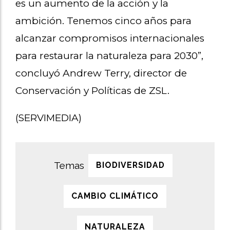
es un aumento de la acción y la
ambición. Tenemos cinco años para
alcanzar compromisos internacionales
para restaurar la naturaleza para 2030”,
concluyó Andrew Terry, director de
Conservación y Políticas de ZSL.
(SERVIMEDIA)
BIODIVERSIDAD
CAMBIO CLIMÁTICO
NATURALEZA