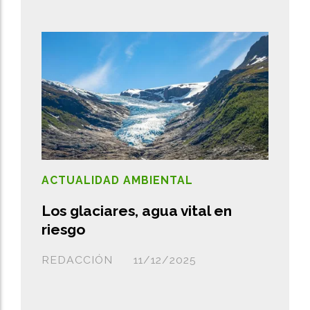
ACTUALIDAD AMBIENTAL
Los glaciares, agua vital en
riesgo
REDACCIÓN
11/12/2025