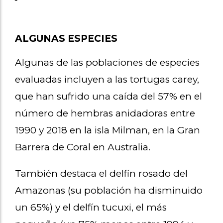
ALGUNAS ESPECIES
Algunas de las poblaciones de especies
evaluadas incluyen a las tortugas carey,
que han sufrido una caída del 57% en el
número de hembras anidadoras entre
1990 y 2018 en la isla Milman, en la Gran
Barrera de Coral en Australia.
También destaca el delfín rosado del
Amazonas (su población ha disminuido
un 65%) y el delfín tucuxi, el más