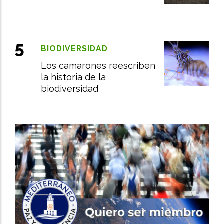
BIODIVERSIDAD
Los camarones reescriben
la historia de la
biodiversidad