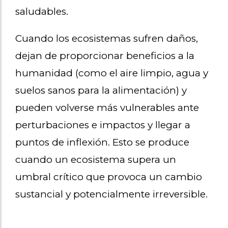
saludables.
Cuando los ecosistemas sufren daños,
dejan de proporcionar beneficios a la
humanidad (como el aire limpio, agua y
suelos sanos para la alimentación) y
pueden volverse más vulnerables ante
perturbaciones e impactos y llegar a
puntos de inflexión. Esto se produce
cuando un ecosistema supera un
umbral crítico que provoca un cambio
sustancial y potencialmente irreversible.