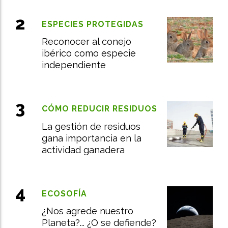
ESPECIES PROTEGIDAS
Reconocer al conejo
ibérico como especie
independiente
CÓMO REDUCIR RESIDUOS
La gestión de residuos
gana importancia en la
actividad ganadera
ECOSOFÍA
¿Nos agrede nuestro
Planeta?... ¿O se defiende?