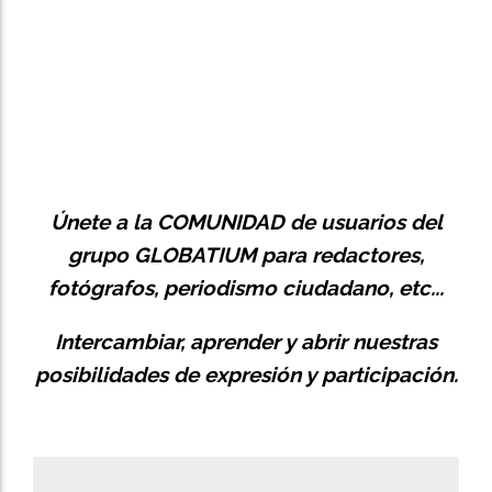
Únete a la
COMUNIDAD
de usuarios del
grupo GLOBATIUM para redactores,
fotógrafos, periodismo ciudadano, etc...
Intercambiar, aprender y abrir nuestras
posibilidades de expresión y participación.