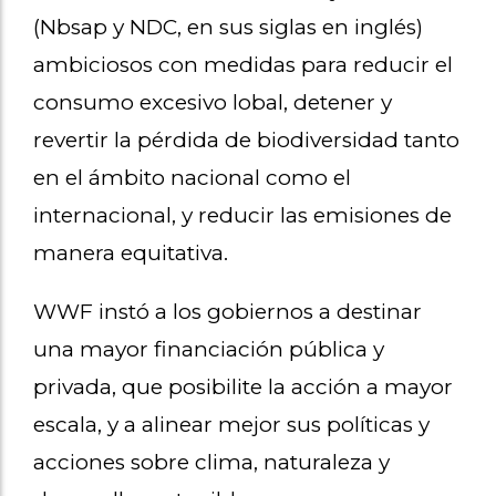
(Nbsap y NDC, en sus siglas en inglés)
ambiciosos con medidas para reducir el
consumo excesivo lobal, detener y
revertir la pérdida de biodiversidad tanto
en el ámbito nacional como el
internacional, y reducir las emisiones de
manera equitativa.
WWF instó a los gobiernos a destinar
una mayor financiación pública y
privada, que posibilite la acción a mayor
escala, y a alinear mejor sus políticas y
acciones sobre clima, naturaleza y