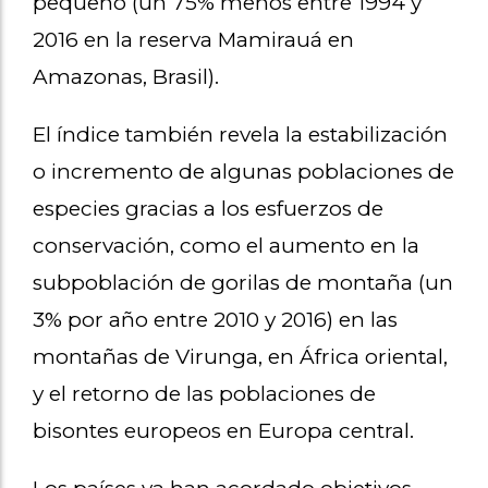
pequeño (un 75% menos entre 1994 y
2016 en la reserva Mamirauá en
Amazonas, Brasil).
El índice también revela la estabilización
o incremento de algunas poblaciones de
especies gracias a los esfuerzos de
conservación, como el aumento en la
subpoblación de gorilas de montaña (un
3% por año entre 2010 y 2016) en las
montañas de Virunga, en África oriental,
y el retorno de las poblaciones de
bisontes europeos en Europa central.