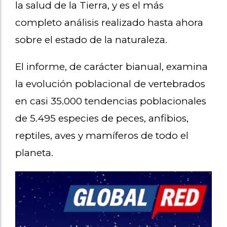
la salud de la Tierra, y es el más
completo análisis realizado hasta ahora
sobre el estado de la naturaleza.
El informe, de carácter bianual, examina
la evolución poblacional de vertebrados
en casi 35.000 tendencias poblacionales
de 5.495 especies de peces, anfibios,
reptiles, aves y mamíferos de todo el
planeta.