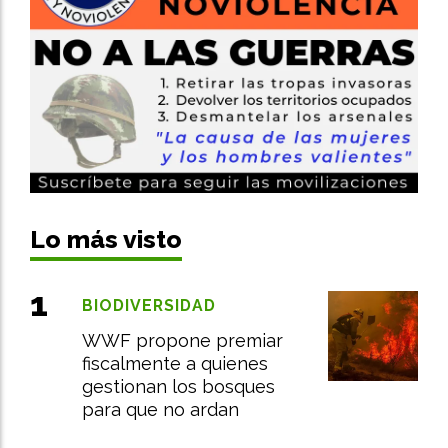
Lo más visto
BIODIVERSIDAD
WWF propone premiar
fiscalmente a quienes
gestionan los bosques
para que no ardan