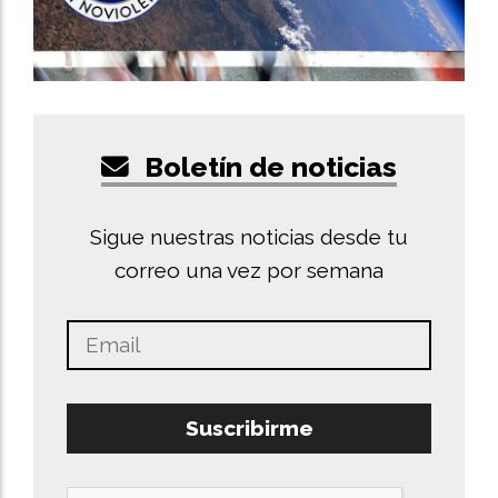
Boletín de noticias
Sigue nuestras noticias desde tu
correo una vez por semana
Suscribirme