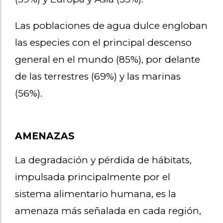
Las poblaciones de agua dulce engloban
las especies con el principal descenso
general en el mundo (85%), por delante
de las terrestres (69%) y las marinas
(56%).
AMENAZAS
La degradación y pérdida de hábitats,
impulsada principalmente por el
sistema alimentario humana, es la
amenaza más señalada en cada región,