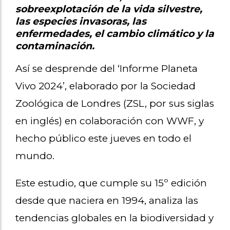
sobreexplotación de la vida silvestre,
las especies invasoras, las
enfermedades, el cambio climático y la
contaminación.
Así se desprende del ‘Informe Planeta
Vivo 2024’, elaborado por la Sociedad
Zoológica de Londres (ZSL, por sus siglas
en inglés) en colaboración con WWF, y
hecho público este jueves en todo el
mundo.
Este estudio, que cumple su 15º edición
desde que naciera en 1994, analiza las
tendencias globales en la biodiversidad y