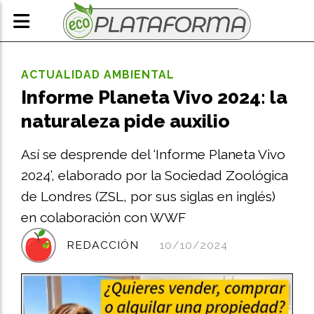
ACTUALIDAD AMBIENTAL
Informe Planeta Vivo 2024: la
naturaleza pide auxilio
Así se desprende del ‘Informe Planeta Vivo
2024’, elaborado por la Sociedad Zoológica
de Londres (ZSL, por sus siglas en inglés)
en colaboración con WWF
REDACCIÓN
10/10/2024