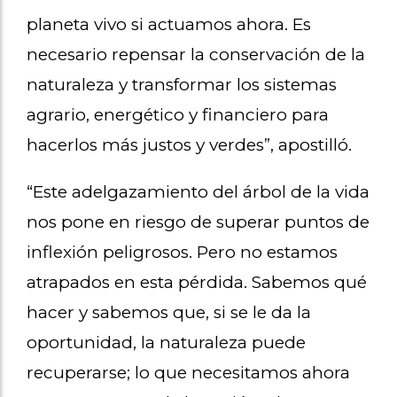
planeta vivo si actuamos ahora. Es
necesario repensar la conservación de la
naturaleza y transformar los sistemas
agrario, energético y financiero para
hacerlos más justos y verdes”, apostilló.
“Este adelgazamiento del árbol de la vida
nos pone en riesgo de superar puntos de
inflexión peligrosos. Pero no estamos
atrapados en esta pérdida. Sabemos qué
hacer y sabemos que, si se le da la
oportunidad, la naturaleza puede
recuperarse; lo que necesitamos ahora