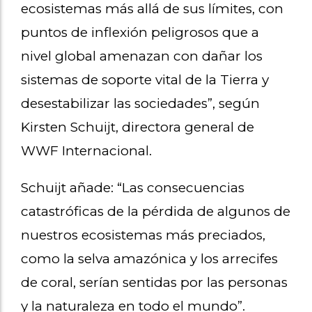
ecosistemas más allá de sus límites, con
puntos de inflexión peligrosos que a
nivel global amenazan con dañar los
sistemas de soporte vital de la Tierra y
desestabilizar las sociedades”, según
Kirsten Schuijt, directora general de
WWF Internacional.
Schuijt añade: “Las consecuencias
catastróficas de la pérdida de algunos de
nuestros ecosistemas más preciados,
como la selva amazónica y los arrecifes
de coral, serían sentidas por las personas
y la naturaleza en todo el mundo”.