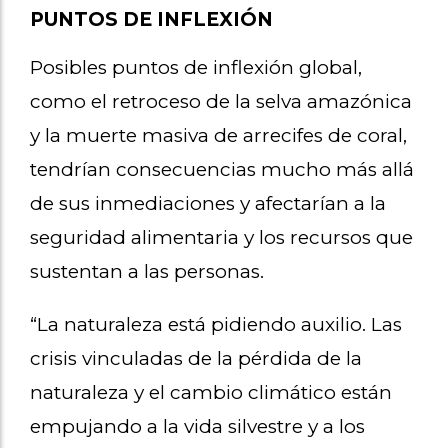
PUNTOS DE INFLEXIÓN
Posibles puntos de inflexión global,
como el retroceso de la selva amazónica
y la muerte masiva de arrecifes de coral,
tendrían consecuencias mucho más allá
de sus inmediaciones y afectarían a la
seguridad alimentaria y los recursos que
sustentan a las personas.
“La naturaleza está pidiendo auxilio. Las
crisis vinculadas de la pérdida de la
naturaleza y el cambio climático están
empujando a la vida silvestre y a los