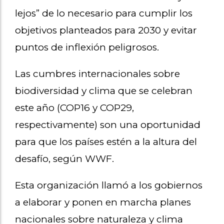
lejos” de lo necesario para cumplir los
objetivos planteados para 2030 y evitar
puntos de inflexión peligrosos.
Las cumbres internacionales sobre
biodiversidad y clima que se celebran
este año (COP16 y COP29,
respectivamente) son una oportunidad
para que los países estén a la altura del
desafío, según WWF.
Esta organización llamó a los gobiernos
a elaborar y ponen en marcha planes
nacionales sobre naturaleza y clima