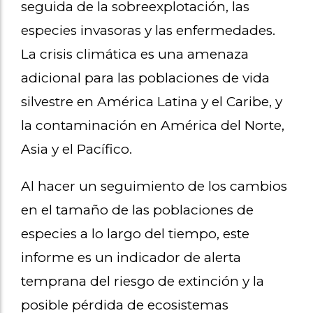
seguida de la sobreexplotación, las
especies invasoras y las enfermedades.
La crisis climática es una amenaza
adicional para las poblaciones de vida
silvestre en América Latina y el Caribe, y
la contaminación en América del Norte,
Asia y el Pacífico.
Al hacer un seguimiento de los cambios
en el tamaño de las poblaciones de
especies a lo largo del tiempo, este
informe es un indicador de alerta
temprana del riesgo de extinción y la
posible pérdida de ecosistemas