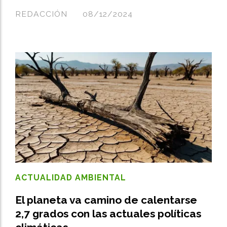
REDACCIÓN
08/12/2024
ACTUALIDAD AMBIENTAL
El planeta va camino de calentarse
2,7 grados con las actuales políticas