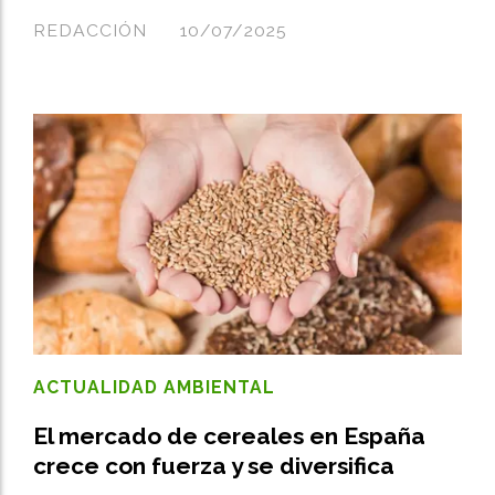
REDACCIÓN
10/07/2025
ACTUALIDAD AMBIENTAL
El mercado de cereales en España
crece con fuerza y se diversifica