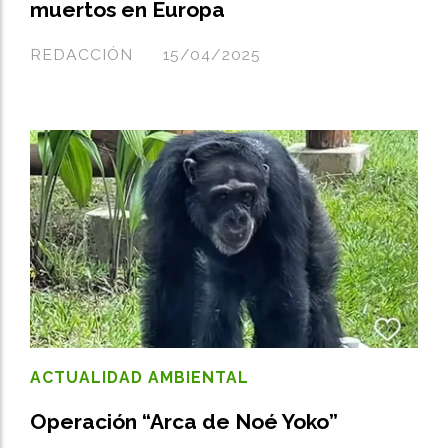
muertos en Europa
REDACCIÓN
15/04/2025
ACTUALIDAD AMBIENTAL
Operación “Arca de Noé Yoko”