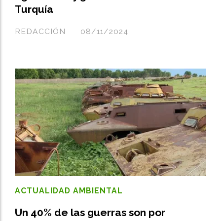
Turquía
REDACCIÓN
08/11/2024
ACTUALIDAD AMBIENTAL
Un 40% de las guerras son por