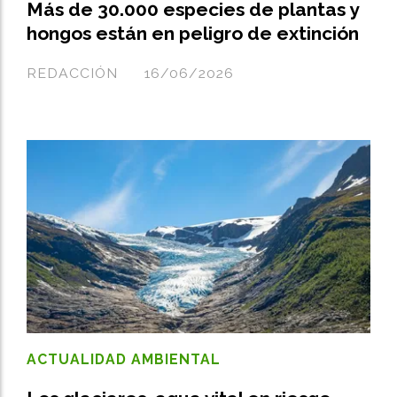
Más de 30.000 especies de plantas y
hongos están en peligro de extinción
REDACCIÓN
16/06/2026
ACTUALIDAD AMBIENTAL