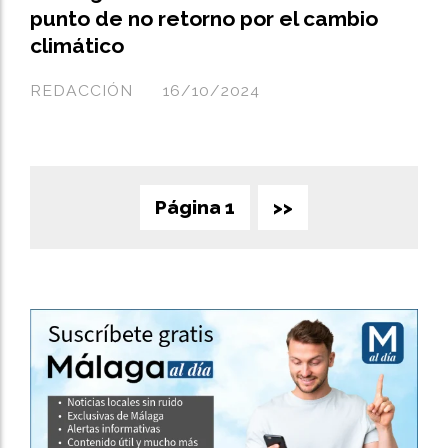
punto de no retorno por el cambio
climático
REDACCIÓN
16/10/2024
Página 1
>>