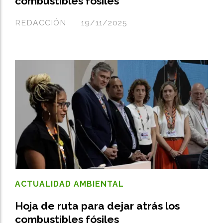
combustibles fósiles
REDACCIÓN
19/11/2025
ACTUALIDAD AMBIENTAL
Hoja de ruta para dejar atrás los
combustibles fósiles