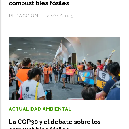
combustibles fósiles
REDACCIÓN
22/11/2025
ACTUALIDAD AMBIENTAL
La COP30 y el debate sobre los