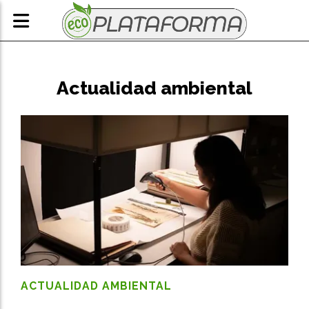
Actualidad ambiental
ACTUALIDAD AMBIENTAL