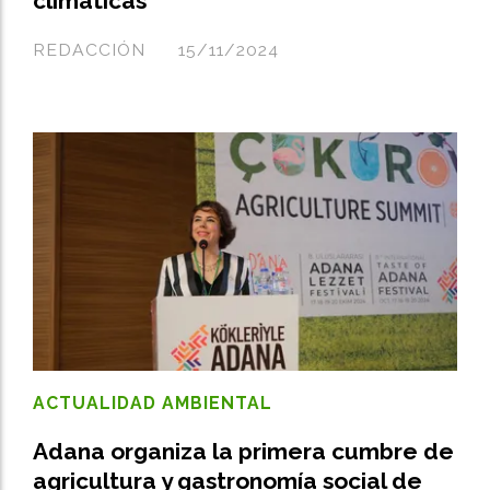
climáticas
REDACCIÓN
15/11/2024
ACTUALIDAD AMBIENTAL
Adana organiza la primera cumbre de
agricultura y gastronomía social de