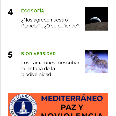
ECOSOFÍA
¿Nos agrede nuestro
Planeta?... ¿O se defiende?
BIODIVERSIDAD
Los camarones reescriben
la historia de la
biodiversidad