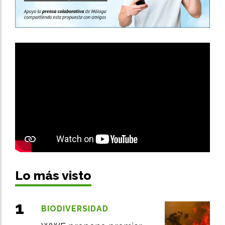
Lo más visto
BIODIVERSIDAD