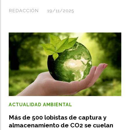
REDACCIÓN
19/11/2025
ACTUALIDAD AMBIENTAL
Más de 500 lobistas de captura y
almacenamiento de CO2 se cuelan