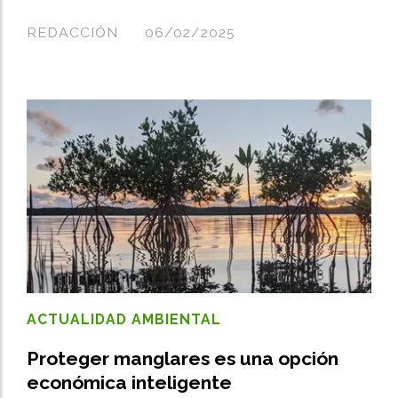
REDACCIÓN
06/02/2025
ACTUALIDAD AMBIENTAL
Proteger manglares es una opción
económica inteligente