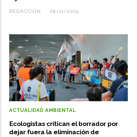
REDACCIÓN
28/11/2025
ACTUALIDAD AMBIENTAL
Ecologistas critican el borrador por
dejar fuera la eliminación de