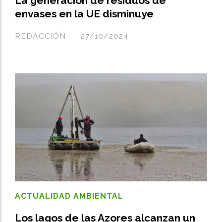
La generación de residuos de
envases en la UE disminuye
REDACCIÓN
27/10/2024
ACTUALIDAD AMBIENTAL
Los lagos de las Azores alcanzan un