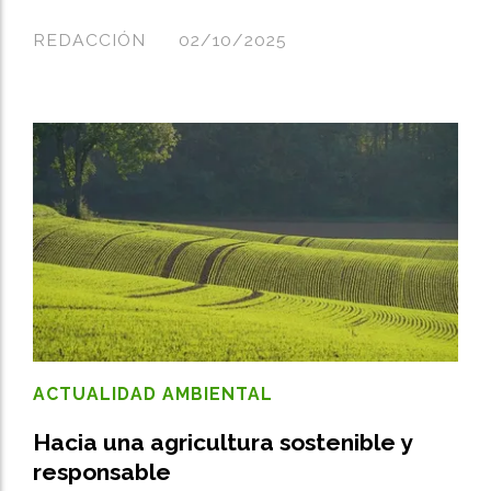
REDACCIÓN
02/10/2025
ACTUALIDAD AMBIENTAL
Hacia una agricultura sostenible y
responsable