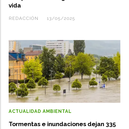
vida
REDACCIÓN
13/05/2025
ACTUALIDAD AMBIENTAL
Tormentas e inundaciones dejan 335