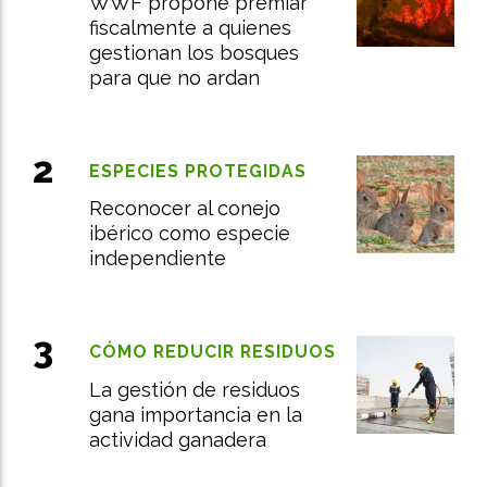
WWF propone premiar
fiscalmente a quienes
gestionan los bosques
para que no ardan
ESPECIES PROTEGIDAS
Reconocer al conejo
ibérico como especie
independiente
CÓMO REDUCIR RESIDUOS
La gestión de residuos
gana importancia en la
actividad ganadera