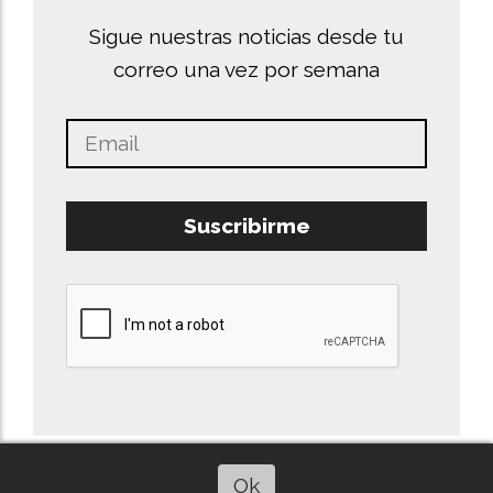
Sigue nuestras noticias desde tu
correo una vez por semana
Suscribirme
Ok