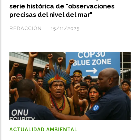
serie histórica de "observaciones
precisas del nivel del mar"
REDACCIÓN
15/11/2025
ACTUALIDAD AMBIENTAL