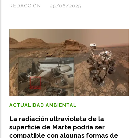
REDACCIÓN
25/06/2025
ACTUALIDAD AMBIENTAL
La radiación ultravioleta de la
superficie de Marte podría ser
compatible con algunas formas de