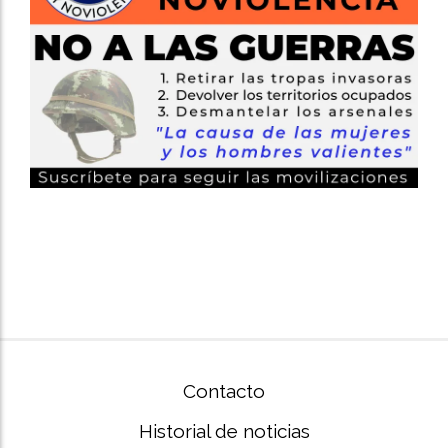
Contacto
Historial de noticias