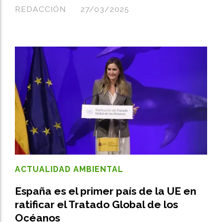
REDACCIÓN
27/03/2025
ACTUALIDAD AMBIENTAL
España es el primer país de la UE en
ratificar el Tratado Global de los
Océanos