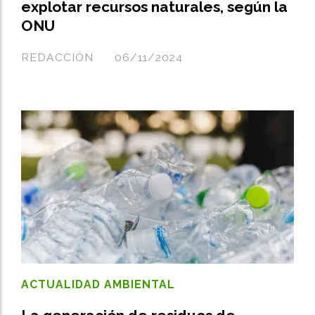
explotar recursos naturales, según la
ONU
REDACCIÓN
06/11/2024
ACTUALIDAD AMBIENTAL