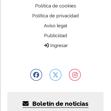
Política de cookies
Política de privacidad
Aviso legal
Publicidad
Ingresar
Boletín de noticias