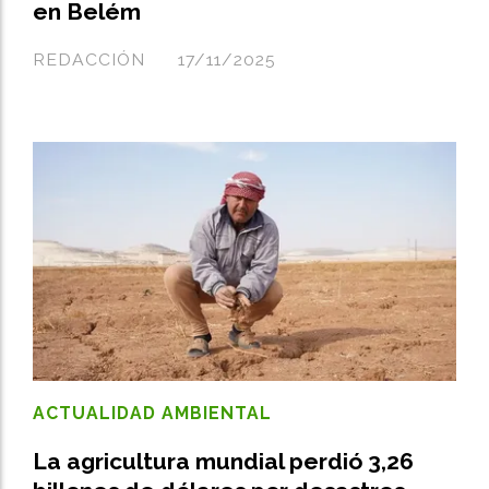
en Belém
REDACCIÓN
17/11/2025
ACTUALIDAD AMBIENTAL
La agricultura mundial perdió 3,26